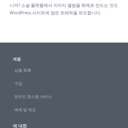
니까? 소셜 플랫폼에서 이미지 앨범을 화제로 만드는 것도
WordPress 사이트에 많은 트래픽을 유도합니다.
제품
상품 목록
구입
온라인 호스팅 서비스
예제 및 데모
에 대한