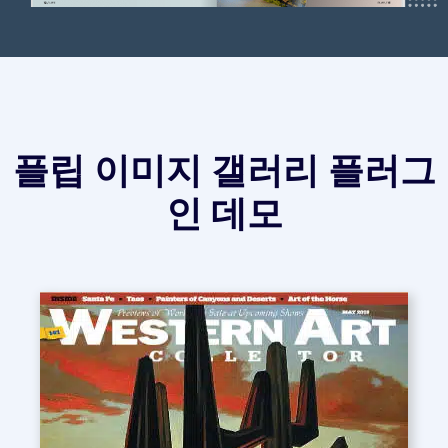
플립 이미지 갤러리 플러그
인 데모