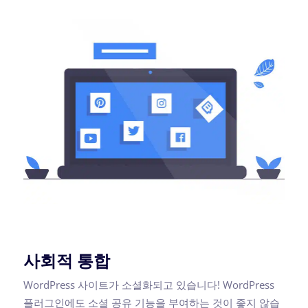
사회적 통합
WordPress 사이트가 소셜화되고 있습니다! WordPress
플러그인에도 소셜 공유 기능을 부여하는 것이 좋지 않습