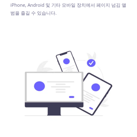
iPhone, Android 및 기타 모바일 장치에서 페이지 넘김 앨
범을 즐길 수 있습니다.