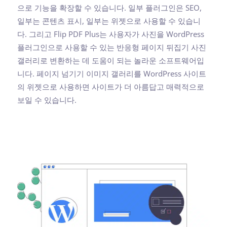
으로 기능을 확장할 수 있습니다. 일부 플러그인은 SEO,
일부는 콘텐츠 표시, 일부는 위젯으로 사용할 수 있습니
다. 그리고 Flip PDF Plus는 사용자가 사진을 WordPress
플러그인으로 사용할 수 있는 반응형 페이지 뒤집기 사진
갤러리로 변환하는 데 도움이 되는 놀라운 소프트웨어입
니다. 페이지 넘기기 이미지 갤러리를 WordPress 사이트
의 위젯으로 사용하면 사이트가 더 아름답고 매력적으로
보일 수 있습니다.