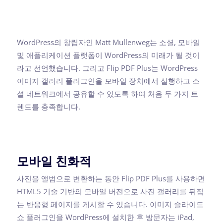
WordPress의 창립자인 Matt Mullenweg는 소셜, 모바일
및 애플리케이션 플랫폼이 WordPress의 미래가 될 것이
라고 선언했습니다. 그리고 Flip PDF Plus는 WordPress
이미지 갤러리 플러그인을 모바일 장치에서 실행하고 소
셜 네트워크에서 공유할 수 있도록 하여 처음 두 가지 트
렌드를 충족합니다.
모바일 친화적
사진을 앨범으로 변환하는 동안 Flip PDF Plus를 사용하면
HTML5 기술 기반의 모바일 버전으로 사진 갤러리를 뒤집
는 반응형 페이지를 게시할 수 있습니다. 이미지 슬라이드
쇼 플러그인을 WordPress에 설치한 후 방문자는 iPad,