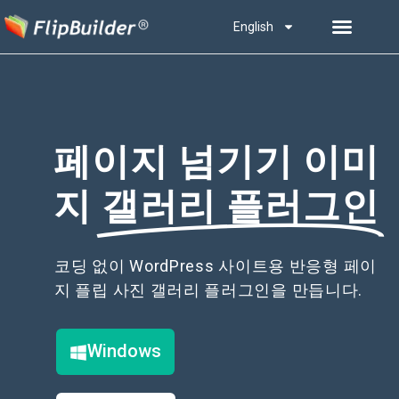
English
페이지 넘기기 이미
지
갤러리 플러그인
코딩 없이 WordPress 사이트용 반응형 페이
지 플립 사진 갤러리 플러그인을 만듭니다.
Windows