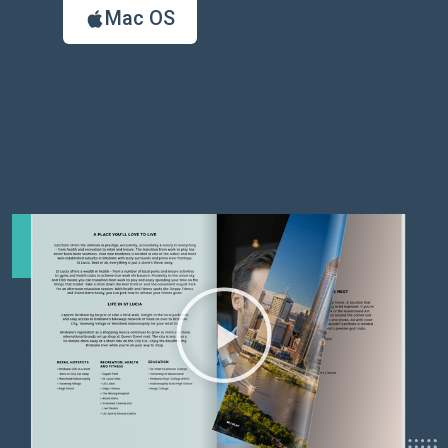
Mac OS