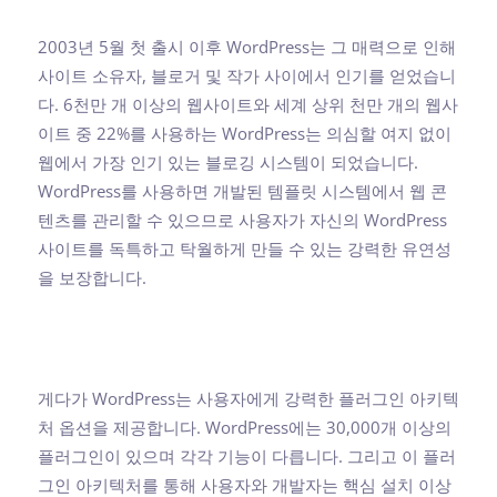
2003년 5월 첫 출시 이후 WordPress는 그 매력으로 인해
사이트 소유자, 블로거 및 작가 사이에서 인기를 얻었습니
다. 6천만 개 이상의 웹사이트와 세계 상위 천만 개의 웹사
이트 중 22%를 사용하는 WordPress는 의심할 여지 없이
웹에서 가장 인기 있는 블로깅 시스템이 되었습니다.
WordPress를 사용하면 개발된 템플릿 시스템에서 웹 콘
텐츠를 관리할 수 있으므로 사용자가 자신의 WordPress
사이트를 독특하고 탁월하게 만들 수 있는 강력한 유연성
을 보장합니다.
게다가 WordPress는 사용자에게 강력한 플러그인 아키텍
처 옵션을 제공합니다. WordPress에는 30,000개 이상의
플러그인이 있으며 각각 기능이 다릅니다. 그리고 이 플러
그인 아키텍처를 통해 사용자와 개발자는 핵심 설치 이상