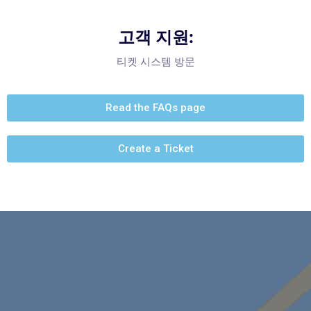
고객 지원:
티켓 시스템 방문
Read the FAQs page
Create a Ticket