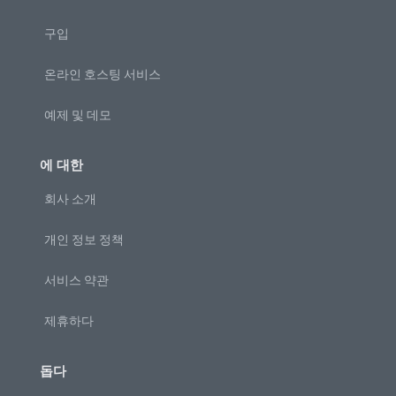
구입
온라인 호스팅 서비스
예제 및 데모
에 대한
회사 소개
개인 정보 정책
서비스 약관
제휴하다
돕다