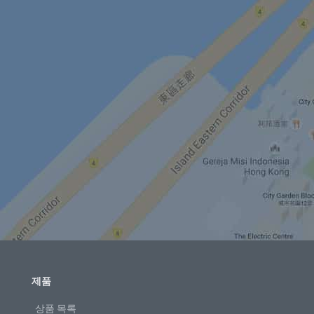
제품
상품 목록