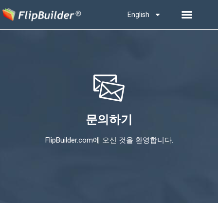
English
문의하기
FlipBuilder.com에 오신 것을 환영합니다.