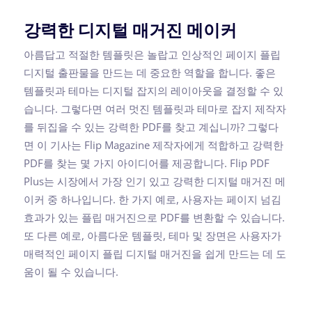
강력한 디지털 매거진 메이커
아름답고 적절한 템플릿은 놀랍고 인상적인 페이지 플립
디지털 출판물을 만드는 데 중요한 역할을 합니다. 좋은
템플릿과 테마는 디지털 잡지의 레이아웃을 결정할 수 있
습니다. 그렇다면 여러 멋진 템플릿과 테마로 잡지 제작자
를 뒤집을 수 있는 강력한 PDF를 찾고 계십니까? 그렇다
면 이 기사는 Flip Magazine 제작자에게 적합하고 강력한
PDF를 찾는 몇 가지 아이디어를 제공합니다. Flip PDF
Plus는 시장에서 가장 인기 있고 강력한 디지털 매거진 메
이커 중 하나입니다. 한 가지 예로, 사용자는 페이지 넘김
효과가 있는 플립 매거진으로 PDF를 변환할 수 있습니다.
또 다른 예로, 아름다운 템플릿, 테마 및 장면은 사용자가
매력적인 페이지 플립 디지털 매거진을 쉽게 만드는 데 도
움이 될 수 있습니다.