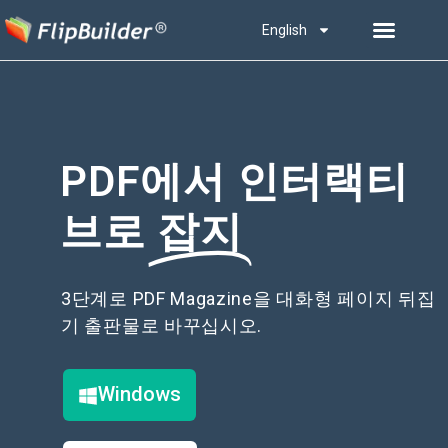
English
PDF에서 인터랙티
브로
잡지
3단계로 PDF Magazine을 대화형 페이지 뒤집
기 출판물로 바꾸십시오.
Windows