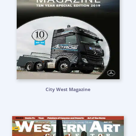
City West Magazine