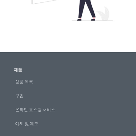
제품
상품 목록
구입
온라인 호스팅 서비스
예제 및 데모