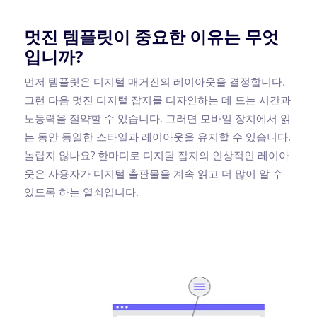
멋진 템플릿이 중요한 이유는 무엇
입니까?
먼저 템플릿은 디지털 매거진의 레이아웃을 결정합니다.
그런 다음 멋진 디지털 잡지를 디자인하는 데 드는 시간과
노동력을 절약할 수 있습니다. 그러면 모바일 장치에서 읽
는 동안 동일한 스타일과 레이아웃을 유지할 수 있습니다.
놀랍지 않나요? 한마디로 디지털 잡지의 인상적인 레이아
웃은 사용자가 디지털 출판물을 계속 읽고 더 많이 알 수
있도록 하는 열쇠입니다.