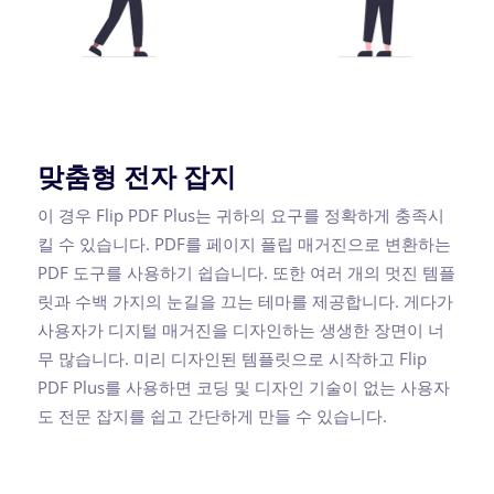
맞춤형 전자 잡지
이 경우 Flip PDF Plus는 귀하의 요구를 정확하게 충족시
킬 수 있습니다. PDF를 페이지 플립 매거진으로 변환하는
PDF 도구를 사용하기 쉽습니다. 또한 여러 개의 멋진 템플
릿과 수백 가지의 눈길을 끄는 테마를 제공합니다. 게다가
사용자가 디지털 매거진을 디자인하는 생생한 장면이 너
무 많습니다. 미리 디자인된 템플릿으로 시작하고 Flip
PDF Plus를 사용하면 코딩 및 디자인 기술이 없는 사용자
도 전문 잡지를 쉽고 간단하게 만들 수 있습니다.