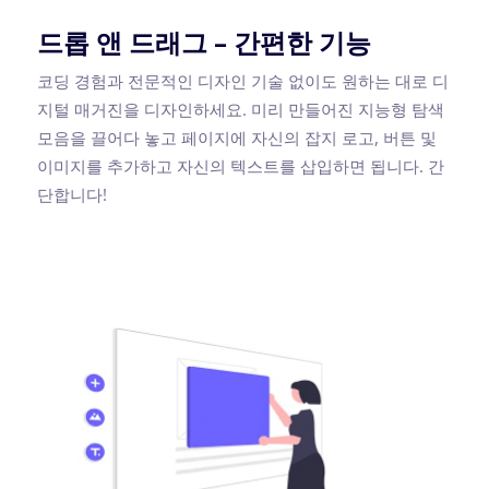
드롭 앤 드래그 – 간편한 기능
코딩 경험과 전문적인 디자인 기술 없이도 원하는 대로 디
지털 매거진을 디자인하세요. 미리 만들어진 지능형 탐색
모음을 끌어다 놓고 페이지에 자신의 잡지 로고, 버튼 및
이미지를 추가하고 자신의 텍스트를 삽입하면 됩니다. 간
단합니다!