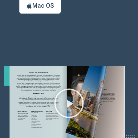
Mac OS