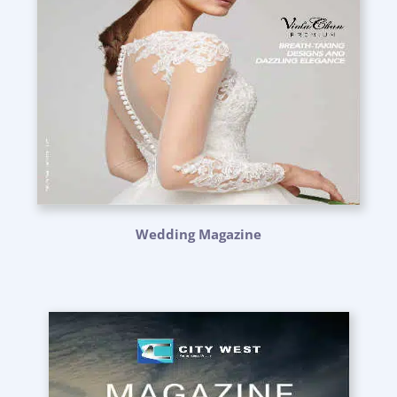
Wedding Magazine