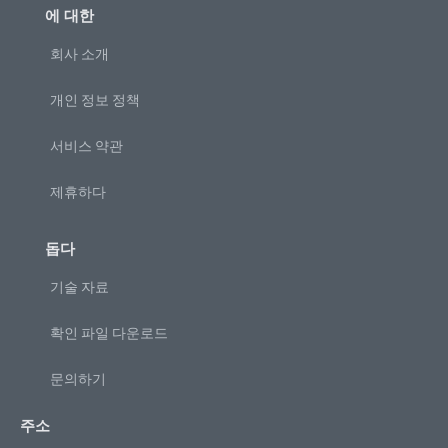
에 대한
회사 소개
개인 정보 정책
서비스 약관
제휴하다
돕다
기술 자료
확인 파일 다운로드
문의하기
주소