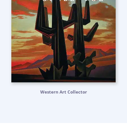
Western Art Collector