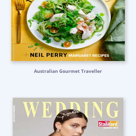
Australian Gourmet Traveller