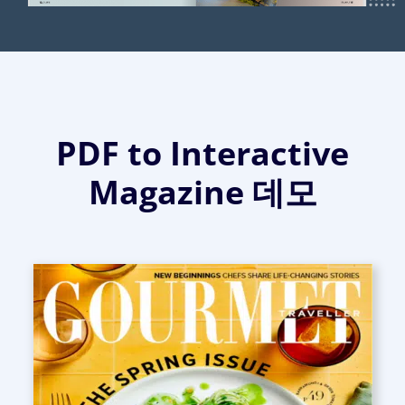
PDF to Interactive
Magazine 데모