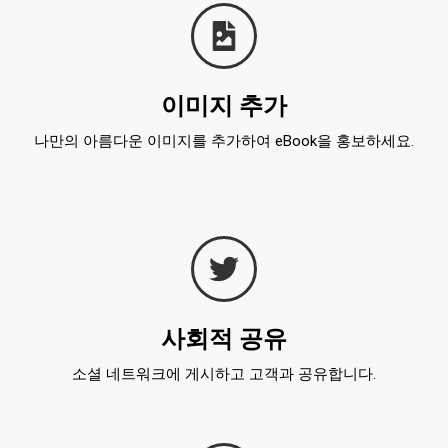
이미지 추가
나만의 아름다운 이미지를 추가하여 eBook을 홍보하세요.
사회적 공유
소셜 네트워크에 게시하고 고객과 공유합니다.