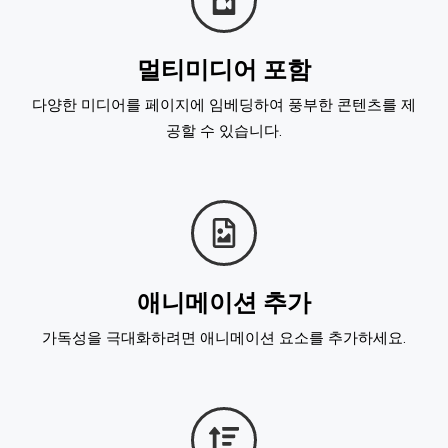
멀티미디어 포함
다양한 미디어를 페이지에 임베딩하여 풍부한 콘텐츠를 제
공할 수 있습니다.
애니메이션 추가
가독성을 극대화하려면 애니메이션 요소를 추가하세요.