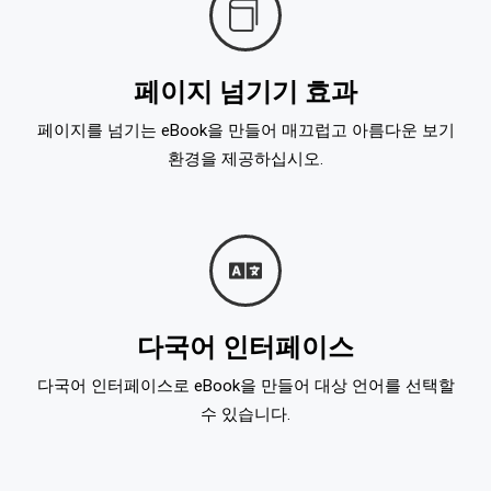
페이지 넘기기 효과
페이지를 넘기는 eBook을 만들어 매끄럽고 아름다운 보기
환경을 제공하십시오.
다국어 인터페이스
다국어 인터페이스로 eBook을 만들어 대상 언어를 선택할
수 있습니다.