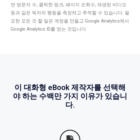
면 방문자 수, 클릭한 링크, 페이지 조회수, 재생된 비디오
등과 같은 독자의 행동을 측정하고 추적할 수 있습니다. 필
요한 모든 것 할 일은 계정을 만들고 Google Analytics에서
Google Analytics ID를 얻는 것입니다.
이 대화형 eBook 제작자를 선택해
야 하는 수백만 가지 이유가 있습니
다.