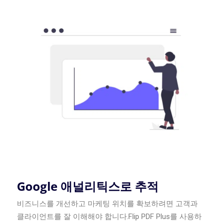
Google 애널리틱스로 추적
비즈니스를 개선하고 마케팅 위치를 확보하려면 고객과
클라이언트를 잘 이해해야 합니다.Flip PDF Plus를 사용하