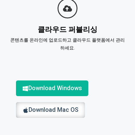
클라우드 퍼블리싱
콘텐츠를 온라인에 업로드하고 클라우드 플랫폼에서 관리
하세요.
Download Windows
Download Mac OS