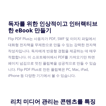
독자를 위한 인상적이고 인터랙티브
한 eBook 만들기
Flip PDF Plus는 사용자가 PDF, SWF 및 이미지 파일에서
대화형 전자책을 무제한으로 만들 수 있는 강력한 전자책
작성자입니다. 독자에게 반응형 경험을 제공하는 데 매우
적합합니다. 이 소프트웨어에서 PDF를 가져오기만 하면
페이지 넘김으로 멋진 플립북을 성공적으로 만들 수 있습
니다. Flip PDF Plus로 만든 플립북은 PC, Mac, iPad,
iPhone 등 다양한 기기에서 볼 수 있습니다.
리치 미디어 관리는 콘텐츠를 특징