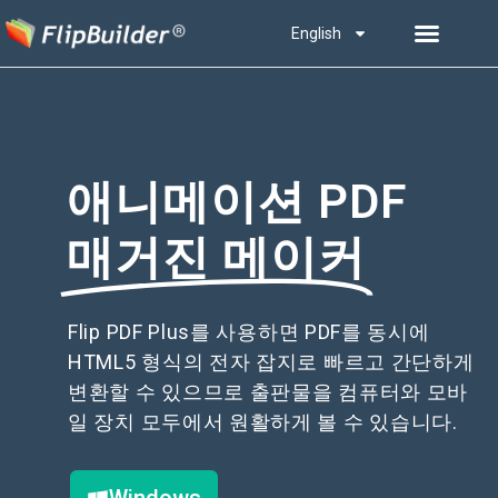
English
애니메이션 PDF
매거진 메이커
Flip PDF Plus를 사용하면 PDF를 동시에
HTML5 형식의 전자 잡지로 빠르고 간단하게
변환할 수 있으므로 출판물을 컴퓨터와 모바
일 장치 모두에서 원활하게 볼 수 있습니다.