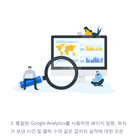
3. 통합된 Google Analytics를 사용하면 페이지 방문, 독자
가 보낸 시간 및 클릭 수와 같은 잡지의 실적에 대한 모든