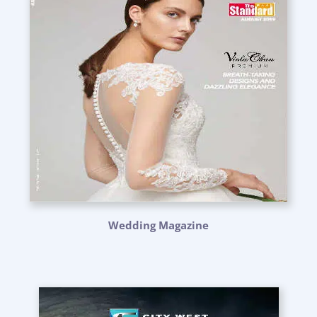
Wedding Magazine