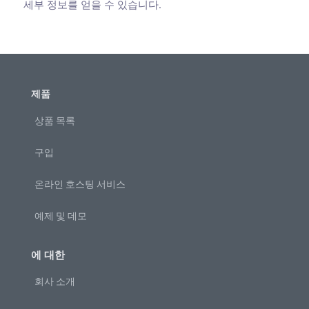
세부 정보를 얻을 수 있습니다.
제품
상품 목록
구입
온라인 호스팅 서비스
예제 및 데모
에 대한
회사 소개