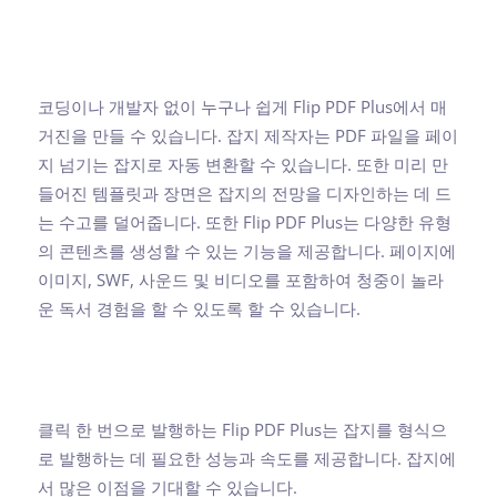
코딩이나 개발자 없이 누구나 쉽게 Flip PDF Plus에서 매
거진을 만들 수 있습니다. 잡지 제작자는 PDF 파일을 페이
지 넘기는 잡지로 자동 변환할 수 있습니다. 또한 미리 만
들어진 템플릿과 장면은 잡지의 전망을 디자인하는 데 드
는 수고를 덜어줍니다. 또한 Flip PDF Plus는 다양한 유형
의 콘텐츠를 생성할 수 있는 기능을 제공합니다. 페이지에
이미지, SWF, 사운드 및 비디오를 포함하여 청중이 놀라
운 독서 경험을 할 수 있도록 할 수 있습니다.
클릭 한 번으로 발행하는 Flip PDF Plus는 잡지를 형식으
로 발행하는 데 필요한 성능과 속도를 제공합니다. 잡지에
서 많은 이점을 기대할 수 있습니다.