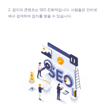
2. 잡지의 콘텐츠는 SEO 친화적입니다. 사람들은 인터넷
에서 검색하여 잡지를 찾을 수 있습니다.