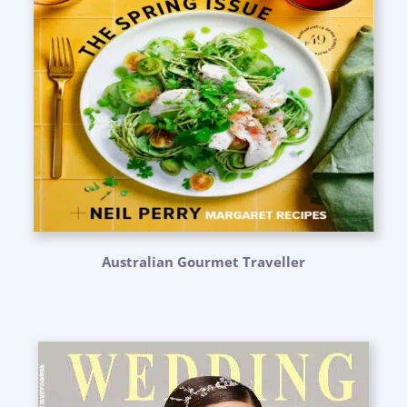
Australian Gourmet Traveller