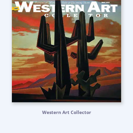
Western Art Collector