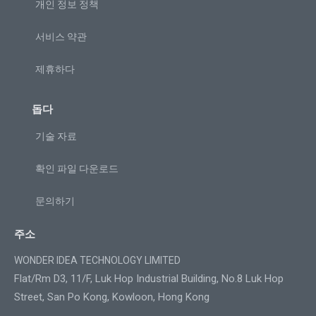
개인 정보 정책
서비스 약관
제휴하다
돕다
기술 자료
확인 파일 다운로드
문의하기
주소
WONDER IDEA TECHNOLOGY LIMITED
Flat/Rm D3, 11/F, Luk Hop Industrial Building, No.8 Luk Hop
Street, San Po Kong, Kowloon, Hong Kong