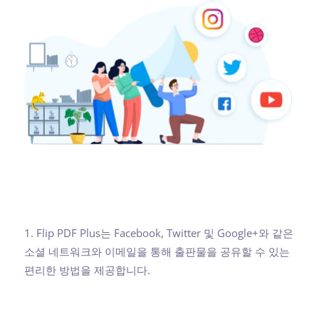
1. Flip PDF Plus는 Facebook, Twitter 및 Google+와 같은
소셜 네트워크와 이메일을 통해 출판물을 공유할 수 있는
편리한 방법을 제공합니다.