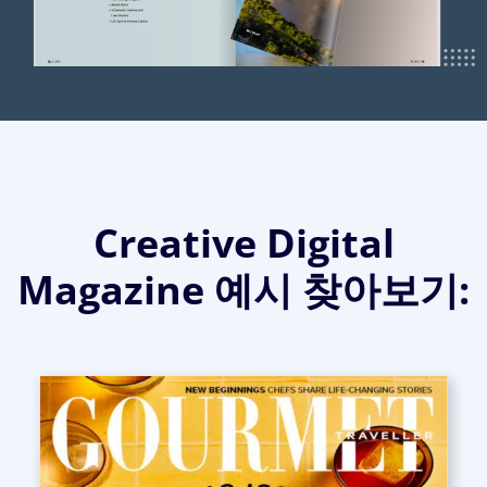
Creative Digital
Magazine 예시 찾아보기: