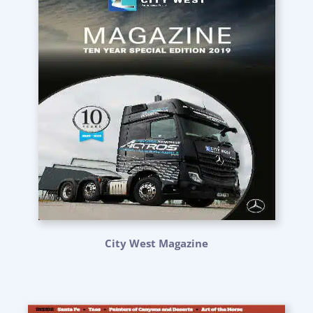
City West Magazine