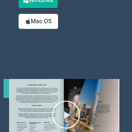
Windows
Mac OS