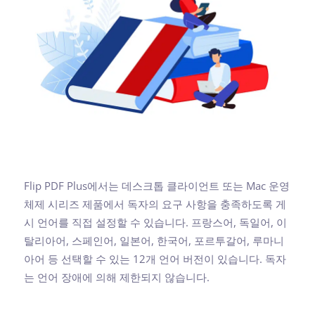
Flip PDF Plus에서는 데스크톱 클라이언트 또는 Mac 운영
체제 시리즈 제품에서 독자의 요구 사항을 충족하도록 게
시 언어를 직접 설정할 수 있습니다. 프랑스어, 독일어, 이
탈리아어, 스페인어, 일본어, 한국어, 포르투갈어, 루마니
아어 등 선택할 수 있는 12개 언어 버전이 있습니다. 독자
는 언어 장애에 의해 제한되지 않습니다.