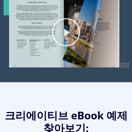
크리에이티브 eBook 예제
찾아보기: