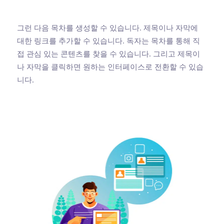
그런 다음 목차를 생성할 수 있습니다. 제목이나 자막에
대한 링크를 추가할 수 있습니다. 독자는 목차를 통해 직
접 관심 있는 콘텐츠를 찾을 수 있습니다. 그리고 제목이
나 자막을 클릭하면 원하는 인터페이스로 전환할 수 있습
니다.