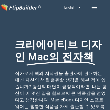
English
크리에이티브 디자
인
Mac의 전자책
작가로서 책의 저작권을 출판사에 판매하는
대신 자신의 책을 출판할 생각을 해본 적이 있
습니까? 당신의 대답이 긍정적이라면, 나는 당
신이 이 멋진 일을 함으로써 큰 만족감을 얻었
다고 생각합니다. Mac eBook 디자인 소프트
웨어는 훌륭한 작품을 자체 출판할 수 있도록