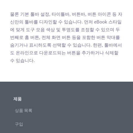
물론 기본 툴바 설정, 타이틀바, 버튼바, 버튼 아이콘 등 자
신만의 툴바를 디자인할 수 있습니다. 먼저 eBook 스타일
에 맞게 도구 모음 색상 및 투명도를 조정할 수 있으며 두
번째로 홈 버튼, 전체 화면 버튼 등을 포함한 버튼 막대를
숨기거나 표시하도록 선택할 수 있습니다. 한편, 툴바에서
도 온라인으로 다운로드되는 버튼을 추가하거나 삭제할
수 있습니다.
제품
상품 목록
구입