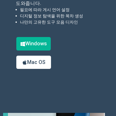
도와줍니다.
필요에 따라 게시 언어 설정
디지털 정보 탐색을 위한 목차 생성
나만의 고유한 도구 모음 디자인
Windows
Mac OS