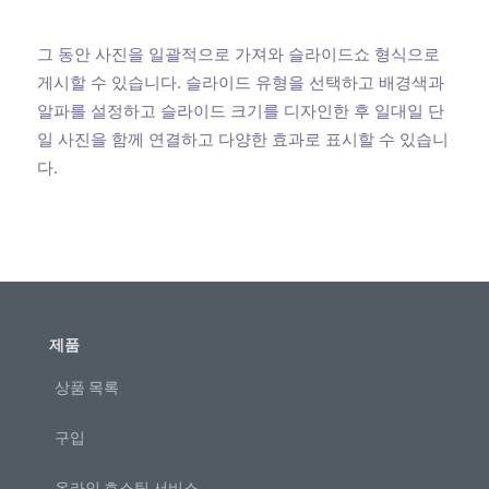
그 동안 사진을 일괄적으로 가져와 슬라이드쇼 형식으로
게시할 수 있습니다. 슬라이드 유형을 선택하고 배경색과
알파를 설정하고 슬라이드 크기를 디자인한 후 일대일 단
일 사진을 함께 연결하고 다양한 효과로 표시할 수 있습니
다.
제품
상품 목록
구입
온라인 호스팅 서비스