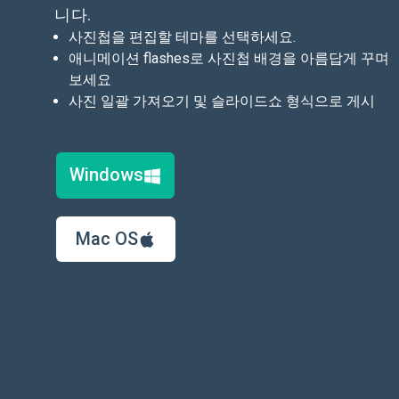
니다.
사진첩을 편집할 테마를 선택하세요.
애니메이션 flashes로 사진첩 배경을 아름답게 꾸며
보세요
사진 일괄 가져오기 및 슬라이드쇼 형식으로 게시
Windows
Mac OS