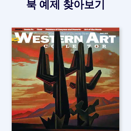
북 예제 찾아보기