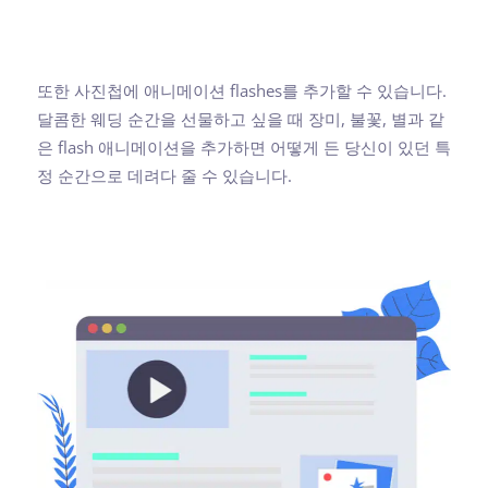
또한 사진첩에 애니메이션 flashes를 추가할 수 있습니다.
달콤한 웨딩 순간을 선물하고 싶을 때 장미, 불꽃, 별과 같
은 flash 애니메이션을 추가하면 어떻게 든 당신이 있던 특
정 순간으로 데려다 줄 수 있습니다.