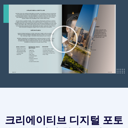
크리에이티브 디지털 포토