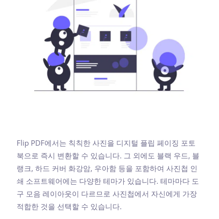
Flip PDF에서는 칙칙한 사진을 디지털 플립 페이징 포토
북으로 즉시 변환할 수 있습니다. 그 외에도 블랙 우드, 블
랭크, 하드 커버 화강암, 우아함 등을 포함하여 사진첩 인
쇄 소프트웨어에는 다양한 테마가 있습니다. 테마마다 도
구 모음 레이아웃이 다르므로 사진첩에서 자신에게 가장
적합한 것을 선택할 수 있습니다.