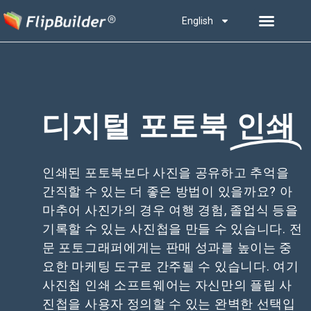
English
디지털 포토북
인쇄
인쇄된 포토북보다 사진을 공유하고 추억을
간직할 수 있는 더 좋은 방법이 있을까요? 아
마추어 사진가의 경우 여행 경험, 졸업식 등을
기록할 수 있는 사진첩을 만들 수 있습니다. 전
문 포토그래퍼에게는 판매 성과를 높이는 중
요한 마케팅 도구로 간주될 수 있습니다. 여기
사진첩 인쇄 소프트웨어는 자신만의 플립 사
진첩을 사용자 정의할 수 있는 완벽한 선택입