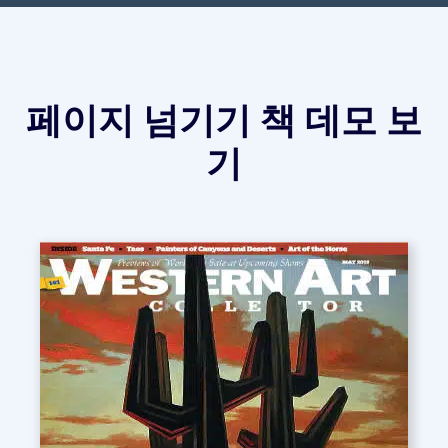
페이지 넘기기 책 데모 보
기