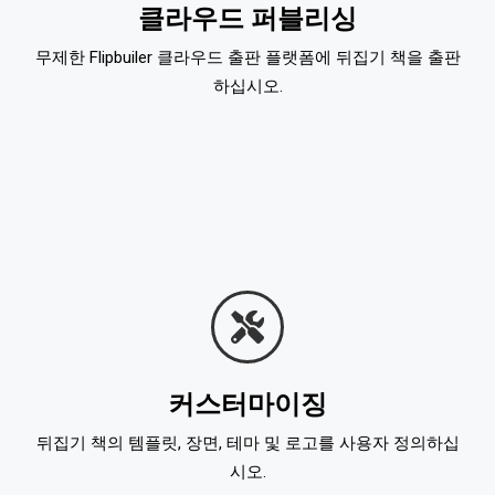
클라우드 퍼블리싱
무제한 Flipbuiler 클라우드 출판 플랫폼에 뒤집기 책을 출판
하십시오.
커스터마이징
뒤집기 책의 템플릿, 장면, 테마 및 로고를 사용자 정의하십
시오.