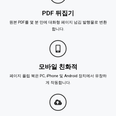
PDF 뒤집기
원본 PDF를 몇 분 만에 대화형 페이지 넘김 발행물로 변환
합니다.
모바일 친화적
페이지 플립 북은 PC, iPhone 및 Android 장치에서 유창하
게 작동합니다.