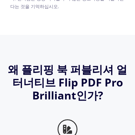
다는 것을 기억하십시오.
왜 플리핑 북 퍼블리셔 얼
터너티브 Flip PDF Pro
Brilliant인가?