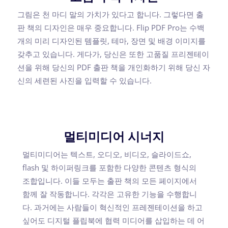
그림은 천 마디 말의 가치가 있다고 합니다. 그렇다면 출
판 책의 디자인은 매우 중요합니다. Flip PDF Pro는 수백
개의 미리 디자인된 템플릿, 테마, 장면 및 배경 이미지를
갖추고 있습니다. 게다가, 당신은 또한 고품질 프리젠테이
션을 위해 당신의 PDF 출판 책을 개인화하기 위해 당신 자
신의 세련된 사진을 입력할 수 있습니다.
멀티미디어 시너지
멀티미디어는 텍스트, 오디오, 비디오, 슬라이드쇼,
flash 및 하이퍼링크를 포함한 다양한 콘텐츠 형식의
조합입니다. 이들 모두는 출판 책의 모든 페이지에서
함께 잘 작동합니다. 각각은 고유한 기능을 수행합니
다. 과거에는 사람들이 혁신적인 프레젠테이션을 하고
싶어도 디지털 플립북에 협력 미디어를 삽입하는 데 어