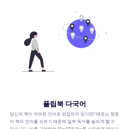
플립북 다국어
당신의 책이 어려운 언어로 편집되어 있다면? 때로는 청중
이 책의 언어를 모르기 때문에 일부 독자를 놀라게 할 수
있습니다. 이를 고려하여 Flip PDF Pro를 사용하면 페이지