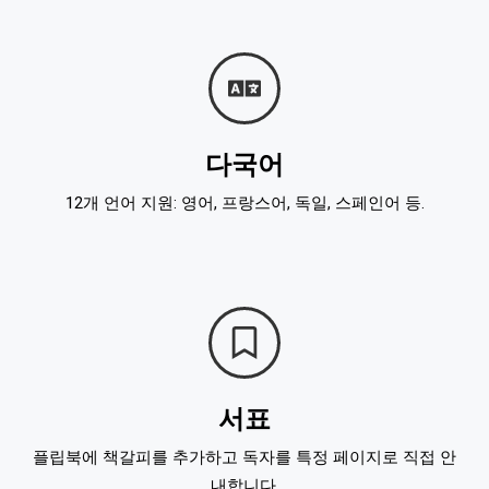
다국어
12개 언어 지원: 영어, 프랑스어, 독일, 스페인어 등.
서표
플립북에 책갈피를 추가하고 독자를 특정 페이지로 직접 안
내합니다.