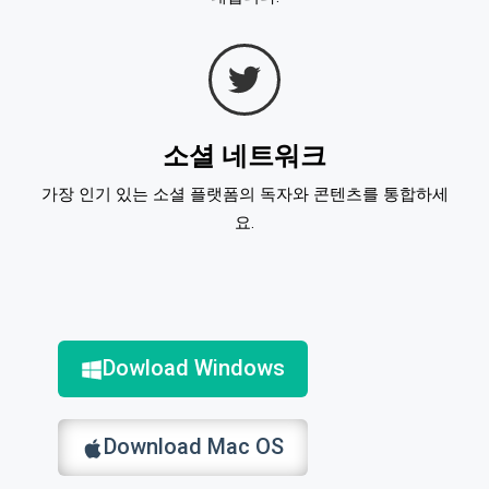
소셜 네트워크
가장 인기 있는 소셜 플랫폼의 독자와 콘텐츠를 통합하세
요.
Dowload Windows
Download Mac OS