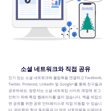
소셜 네트워크와 직접 공유
인기 있는 소셜 네트워크에 플립북을 연결하고 Facebook,
Twitter, Pinterest, LinkedIn 및 Google+를 통해 친구들과
공유하세요. 방문자는 소셜 네트워킹 사이트 계정에 로그
인하기 위해 특정 웹페이지를 열지 않습니다. 책을 뒤집으
면 공유를 위한 공유 인터페이스로 직접 이동할 수 있습니
다. 편리함은 항상 독자들과 더 많은 상호작용을 이끌어낸