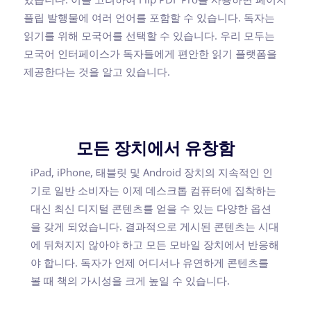
플립 발행물에 여러 언어를 포함할 수 있습니다. 독자는
읽기를 위해 모국어를 선택할 수 있습니다. 우리 모두는
모국어 인터페이스가 독자들에게 편안한 읽기 플랫폼을
제공한다는 것을 알고 있습니다.
모든 장치에서 유창함
iPad, iPhone, 태블릿 및 Android 장치의 지속적인 인
기로 일반 소비자는 이제 데스크톱 컴퓨터에 집착하는
대신 최신 디지털 콘텐츠를 얻을 수 있는 다양한 옵션
을 갖게 되었습니다. 결과적으로 게시된 콘텐츠는 시대
에 뒤쳐지지 않아야 하고 모든 모바일 장치에서 반응해
야 합니다. 독자가 언제 어디서나 유연하게 콘텐츠를
볼 때 책의 가시성을 크게 높일 수 있습니다.