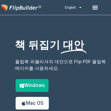
English
책 뒤집기
대안
플립북 퍼블리셔의 대안으로 Flip PDF 플립북
메이커를 사용하세요.
Windows
Mac OS