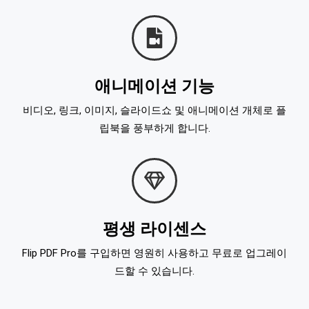
애니메이션 기능
비디오, 링크, 이미지, 슬라이드쇼 및 애니메이션 개체로 플
립북을 풍부하게 합니다.
평생 라이센스
Flip PDF Pro를 구입하면 영원히 사용하고 무료로 업그레이
드할 수 있습니다.