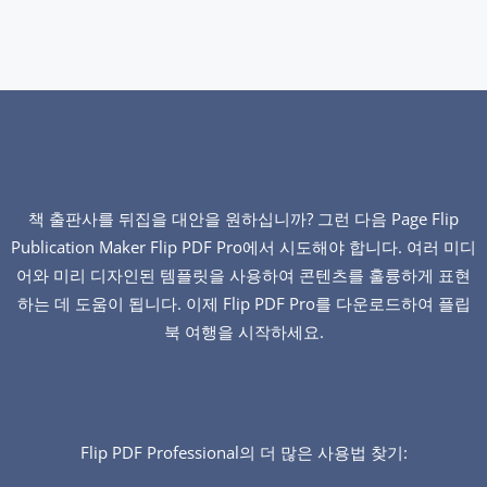
책 출판사를 뒤집을 대안을 원하십니까? 그런 다음 Page Flip
Publication Maker Flip PDF Pro에서 시도해야 합니다. 여러 미디
어와 미리 디자인된 템플릿을 사용하여 콘텐츠를 훌륭하게 표현
하는 데 도움이 됩니다. 이제 Flip PDF Pro를 다운로드하여 플립
북 여행을 시작하세요.
Flip PDF Professional의 더 많은 사용법 찾기: