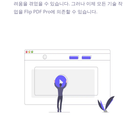
려움을 겪었을 수 있습니다. 그러나 이제 모든 기술 작
업을 Flip PDF Pro에 의존할 수 있습니다.