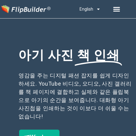
English
아기 사진
책 인쇄
영감을 주는 디지털 패션 잡지를 쉽게 디자인
하세요. YouTube 비디오, 오디오, 사진 갤러리
를 책 페이지에 결합하고 실제와 같은 플립북
으로 아기의 순간을 보여줍니다. 대화형 아기
사진첩을 인쇄하는 것이 이보다 더 쉬울 수는
없습니다!