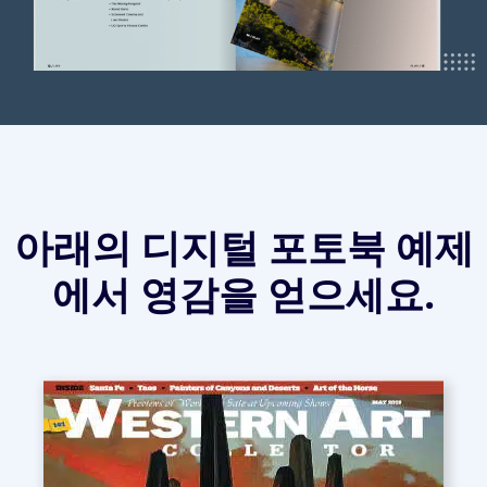
아래의 디지털 포토북 예제
에서 영감을 얻으세요.