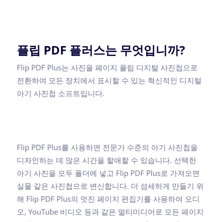
플립 PDF 플러스는 무엇입니까?
Flip PDF Plus는 사진을 페이지 플립 디지털 사진첩으로
전환하여 모든 장치에서 표시할 수 있는 혁신적인 디지털
아기 사진첩 소프트입니다.
Flip PDF Plus를 사용하면 전문가 수준의 아기 사진첩을
디자인하는 데 많은 시간을 할애할 수 있습니다. 선택한
아기 사진을 모두 폴더에 넣고 Flip PDF Plus로 가져오면
실물 같은 사진첩으로 변신합니다. 더 섬세하게 만들기 위
해 Flip PDF Plus의 멋진 페이지 편집기를 사용하여 오디
오, YouTube 비디오 등과 같은 멀티미디어로 모든 페이지