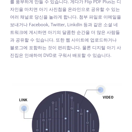
를 풍부하게 만들 수 있습니다. 게다가 Flip PDF Plus는 디
자인을 마치면 아기 사진첩을 온라인으로 공유할 수 있는
여러 채널로 당신을 놀라게 합니다. 첨부 파일로 이메일을
보내거나 Facebook, Twitter, LinkdIn 등과 같은 소셜 네
트워크에 게시하면 아기의 달콤한 순간을 더 많은 사람들
과 공유할 수 있습니다. 또한 웹 사이트에 업로드하거나
블로그에 포함하는 것이 편리합니다. 물론 디지털 아기 사
진집은 인쇄하여 DVD로 구워서 배포할 수 있습니다.