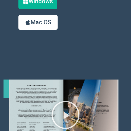
Windows
Mac OS