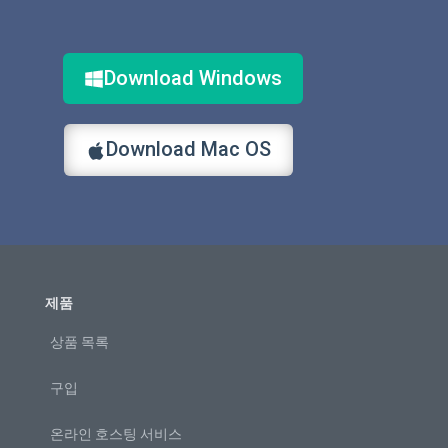
Download Windows
Download Mac OS
제품
상품 목록
구입
온라인 호스팅 서비스