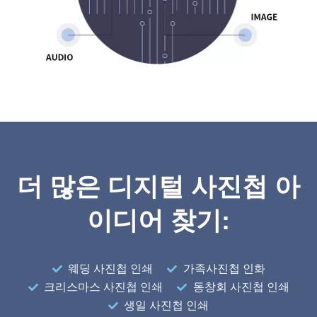
더 많은 디지털 사진첩 아
이디어 찾기:
웨딩 사진첩 인쇄
가족사진첩 인화
크리스마스 사진첩 인쇄
동창회 사진첩 인쇄
생일 사진첩 인쇄