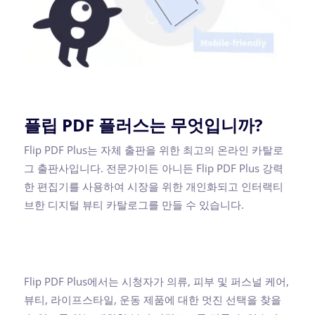
플립 PDF 플러스는 무엇입니까?
Flip PDF Plus는 자체 출판을 위한 최고의 온라인 카탈로
그 출판사입니다. 전문가이든 아니든 Flip PDF Plus 강력
한 편집기를 사용하여 시장을 위한 개인화되고 인터랙티
브한 디지털 뷰티 카탈로그를 만들 수 있습니다.
Flip PDF Plus에서는 시청자가 의류, 피부 및 퍼스널 케어,
뷰티, 라이프스타일, 운동 제품에 대한 멋진 선택을 찾을