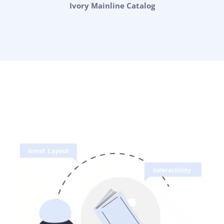
Ivory Mainline Catalog