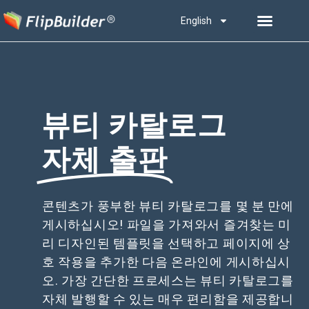
English
뷰티 카탈로그
자체 출판
콘텐츠가 풍부한 뷰티 카탈로그를 몇 분 만에
게시하십시오! 파일을 가져와서 즐겨찾는 미
리 디자인된 템플릿을 선택하고 페이지에 상
호 작용을 추가한 다음 온라인에 게시하십시
오. 가장 간단한 프로세스는 뷰티 카탈로그를
자체 발행할 수 있는 매우 편리함을 제공합니