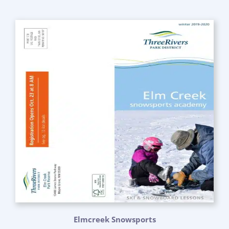
Elmcreek Snowsports