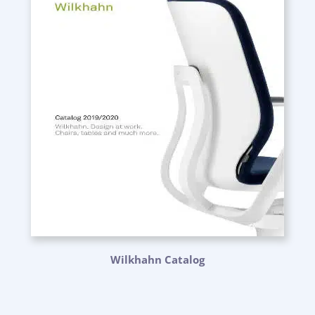
Wilkhahn Catalog