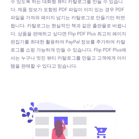
수 있도록 하는 대화형 뷰티 카탈로그를 만들 수 있습니
다. 제품 정보가 포함된 PDF 파일이 이미 있는 경우 PDF
파일을 가져와 페이지 넘기는 카탈로그로 만들기만 하면
됩니다. 카탈로그는 현실적인 책과 같은 출판물로 바뀝니
다. 상품을 판매하고 싶다면 Flip PDF Plus 최고의 페이지
편집기를 최대한 활용하여 PayPal 정보를 추가하여 카탈
로그를 쇼핑 가능하게 만들 수 있습니다. Flip PDF Plus에
서는 누구나 멋진 뷰티 카탈로그를 만들고 고객에게 아이
템을 판매할 수 있다고 믿습니다.