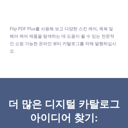
Flip PDF Plus를 사용해 보고 다양한 스킨 케어, 목욕 및
헤어 케어 제품을 탐색하는 데 도움이 될 수 있는 전문적
인 쇼핑 가능한 온라인 뷰티 카탈로그를 자체 발행하십시
오.
더 많은 디지털 카탈로그
아이디어 찾기: