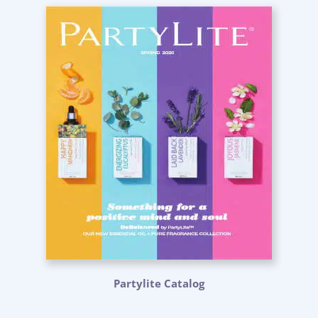
Partylite Catalog