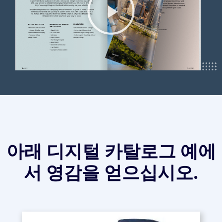
아래 디지털 카탈로그 예에
서 영감을 얻으십시오.