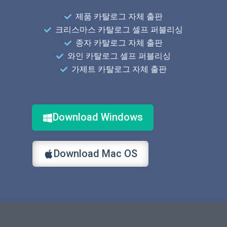
제품 카탈로그 자체 출판
크리스마스 카탈로그 셀프 퍼블리싱
종자 카탈로그 자체 출판
와인 카탈로그 셀프 퍼블리싱
가제트 카탈로그 자체 출판
Download Windows
Download Mac OS