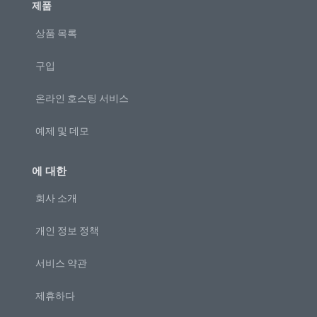
제품
상품 목록
구입
온라인 호스팅 서비스
예제 및 데모
에 대한
회사 소개
개인 정보 정책
서비스 약관
제휴하다