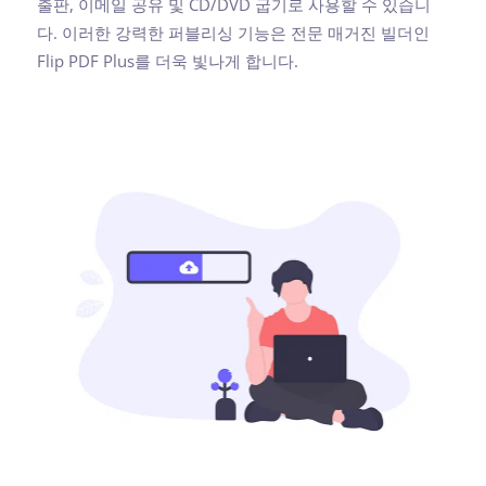
출판, 이메일 공유 및 CD/DVD 굽기로 사용할 수 있습니
다. 이러한 강력한 퍼블리싱 기능은 전문 매거진 빌더인
Flip PDF Plus를 더욱 빛나게 합니다.