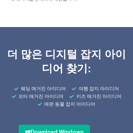
더 많은 디지털 잡지 아이
디어 찾기:
웨딩 매거진 아이디어
여행 잡지 아이디어
모터 매거진 아이디어
키즈 매거진 아이디어
애완 동물 잡지 아이디어
Download Windows