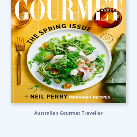
Australian Gourmet Traveller