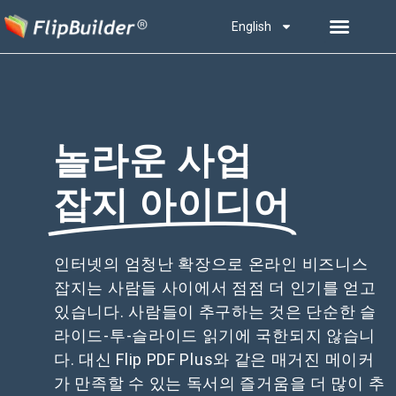
English
놀라운 사업
잡지 아이디어
인터넷의 엄청난 확장으로 온라인 비즈니스
잡지는 사람들 사이에서 점점 더 인기를 얻고
있습니다. 사람들이 추구하는 것은 단순한 슬
라이드-투-슬라이드 읽기에 국한되지 않습니
다. 대신 Flip PDF Plus와 같은 매거진 메이커
가 만족할 수 있는 독서의 즐거움을 더 많이 추