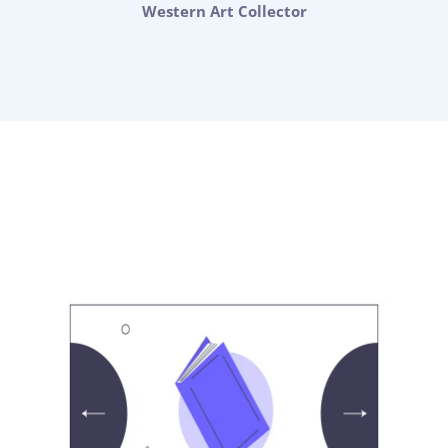
Western Art Collector