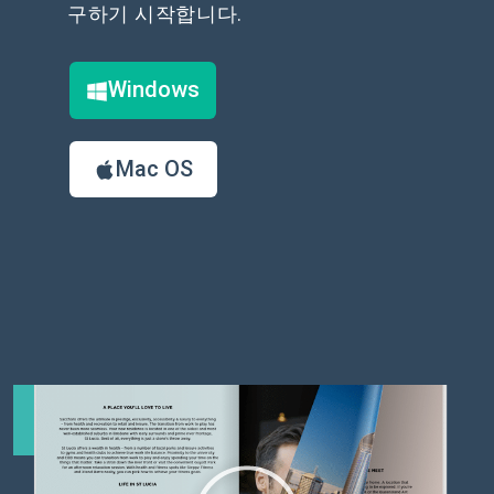
구하기 시작합니다.
Windows
Mac OS