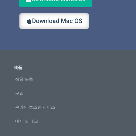
Download Mac OS
제품
상품 목록
구입
온라인 호스팅 서비스
예제 및 데모