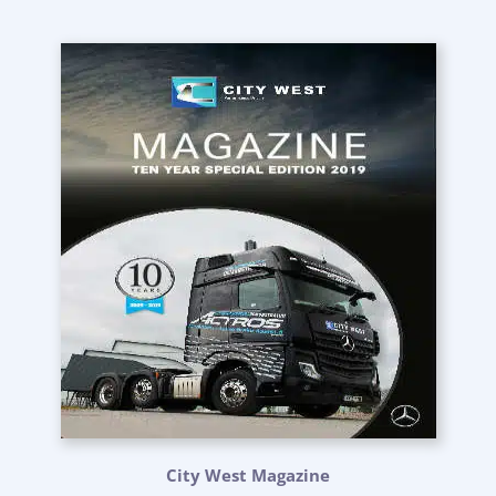
City West Magazine