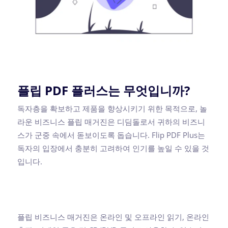
플립 PDF 플러스는 무엇입니까?
독자층을 확보하고 제품을 향상시키기 위한 목적으로, 놀
라운 비즈니스 플립 매거진은 디딤돌로서 귀하의 비즈니
스가 군중 속에서 돋보이도록 돕습니다. Flip PDF Plus는
독자의 입장에서 충분히 고려하여 인기를 높일 수 있을 것
입니다.
플립 비즈니스 매거진은 온라인 및 오프라인 읽기, 온라인