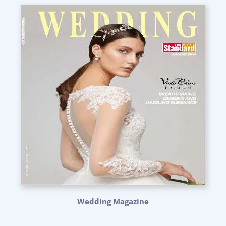
Wedding Magazine