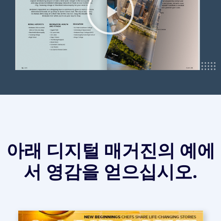
아래 디지털 매거진의 예에
서 영감을 얻으십시오.