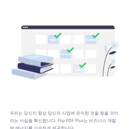
우리는 당신이 항상 당신의 사업에 유익한 것을 찾을 것이
라는 사실을 확신합니다. Flip PDF Plus는 비즈니스 개발
에 에너지를 신속하게 제공합니다.