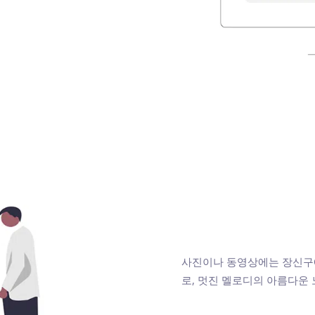
사진이나 동영상에는 장신구에
로, 멋진 멜로디의 아름다운