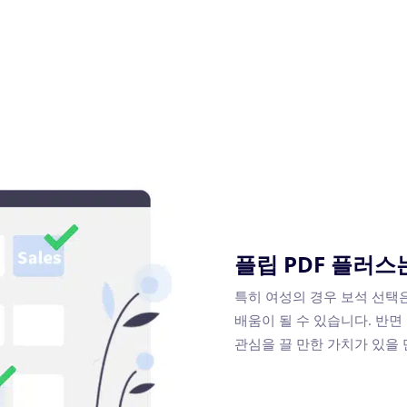
플립 PDF 플러스
특히 여성의 경우 보석 선택
배움이 될 수 있습니다. 반
관심을 끌 만한 가치가 있을