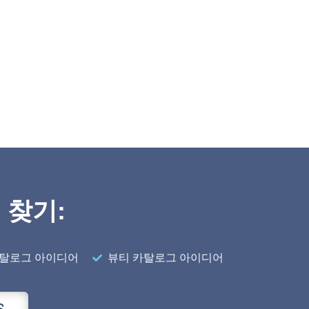
 찾기:
카탈로그 아이디어
뷰티 카탈로그 아이디어
S