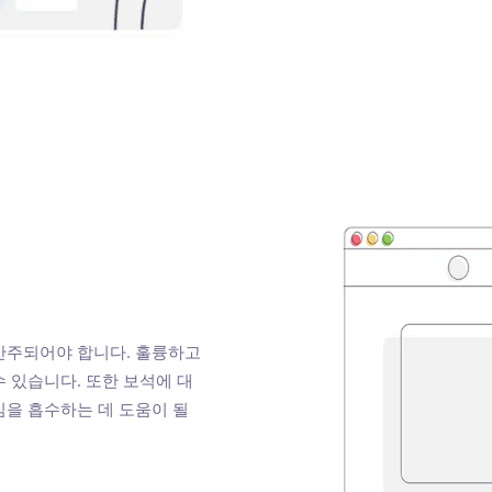
간주되어야 합니다. 훌륭하고
 있습니다. 또한 보석에 대
을 흡수하는 데 도움이 될