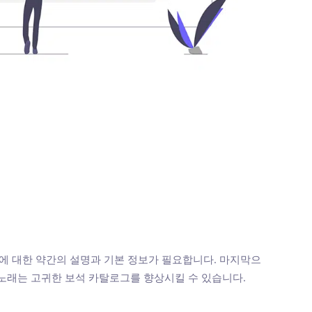
 대한 약간의 설명과 기본 정보가 필요합니다. 마지막으
 노래는 고귀한 보석 카탈로그를 향상시킬 수 있습니다.