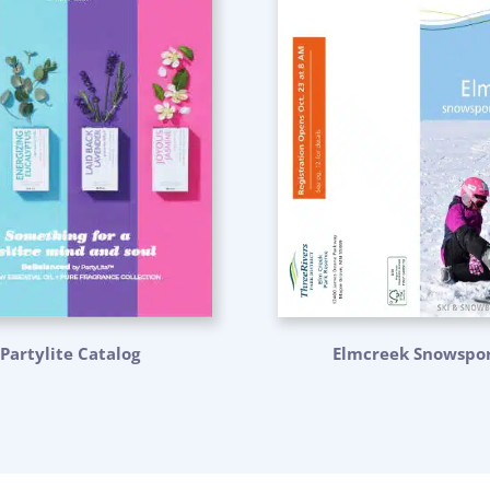
Partylite Catalog
Elmcreek Snowspor