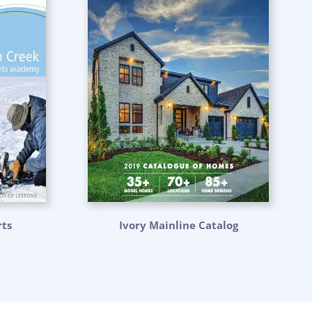
ts
Ivory Mainline Catalog