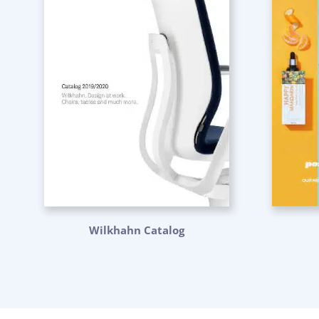
Wilkhahn Catalog