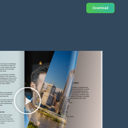
Download