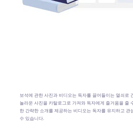
보석에 관한 사진과 비디오는 독자를 끌어들이는 열쇠로 
놀라운 사진을 카탈로그로 가져와 독자에게 즐거움을 줄 수
한 간략한 소개를 제공하는 비디오는 독자를 유지하고 관심
수 있습니다.