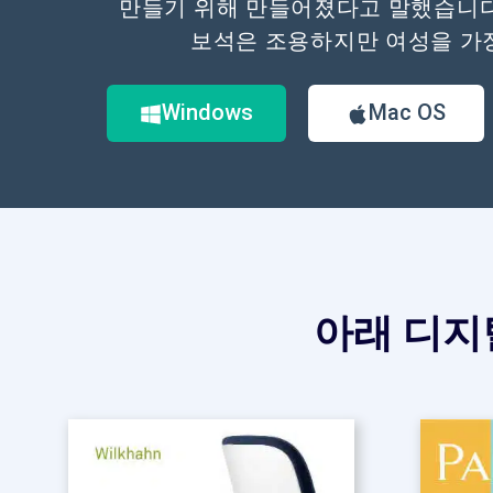
만들기 위해 만들어졌다고 말했습니다
보석은 조용하지만 여성을 가
Windows
Mac OS
아래 디지