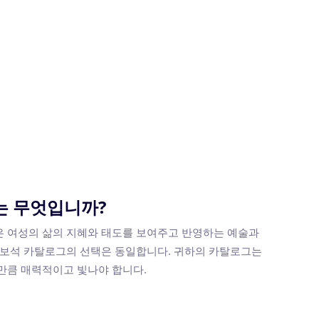
는 무엇입니까?
은 여성의 삶의 지혜와 태도를 보여주고 반영하는 예술과
면 보석 카탈로그의 선택은 동일합니다. 귀하의 카탈로그는
 만큼 매력적이고 빛나야 합니다.