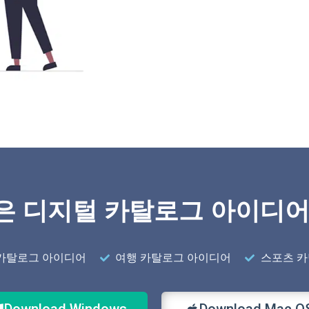
은 디지털 카탈로그 아이디어
카탈로그 아이디어
여행 카탈로그 아이디어
스포츠 
Download Windows
Download Mac O