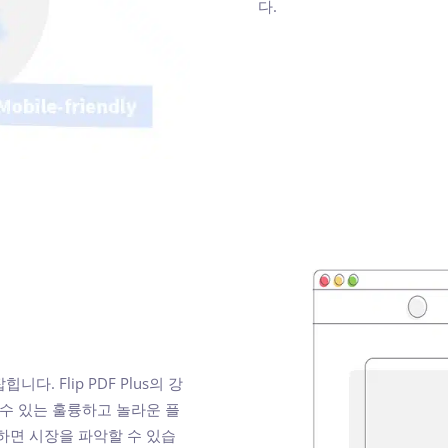
다.
 Flip PDF Plus의 강
 수 있는 훌륭하고 놀라운 플
하면 시장을 파악할 수 있습