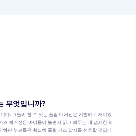
는 무엇입니까?
니다. 그들이 할 수 있는 플립 매거진은 기발하고 재미있
 키즈 매거진은 아이들이 놀면서 읽고 배우는 데 섬세한 역
감안하면 부모들은 확실히 플립 키즈 잡지를 선호할 것입니