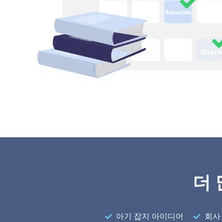
더 
아기 잡지 아이디어
회사