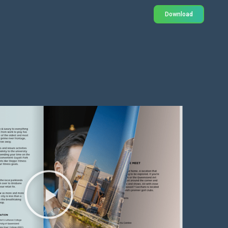
Download