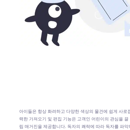
아이들은 항상 화려하고 다양한 색상의 물건에 쉽게 사로잡힙니다.
력한 가져오기 및 편집 기능은 고객인 어린이의 관심을 끌
립 매거진을 제공합니다. 독자의 쾌락에 따라 독자를 파악