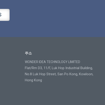
S
주소
WONDER IDEA TECHNOLOGY LIMITED
Flat/Rm D3, 11/F, Luk Hop Industrial Building,
No.8 Luk Hop Street, San Po Kong, Kowloon,
Hong Kong