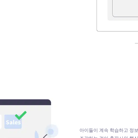
아이들이 계속 학습하고 정보
조각하는 것이 출판사의 핵심