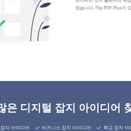
있습니다. Flip PDF Plu
많은 디지털 잡지 아이디어 
 잡지 아이디어
비즈니스 잡지 아이디어
학교 잡지 