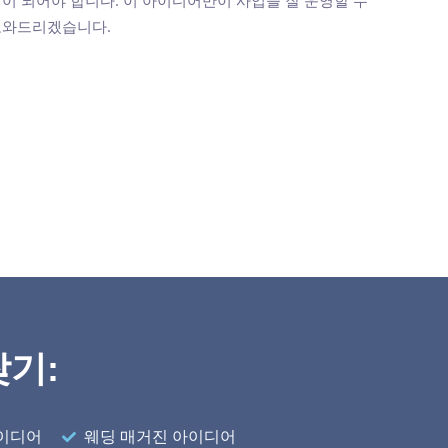
s가 도와드리겠습니다.
찾기:
아이디어
웨딩 매거진 아이디어