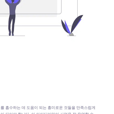
를 흡수하는 데 도움이 되는 흥미로운 것들을 만족스럽게
이 되어야 합니다. 이 아이디어만이 사업을 잘 운영할 수