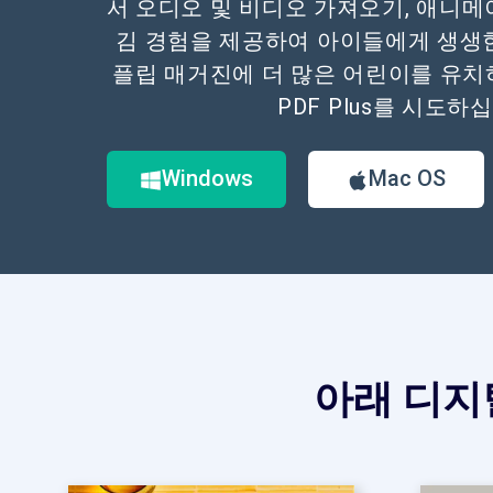
서 오디오 및 비디오 가져오기, 애니메
김 경험을 제공하여 아이들에게 생생
플립 매거진에 더 많은 어린이를 유치하
PDF Plus를 시도하
Windows
Mac OS
아래 디지