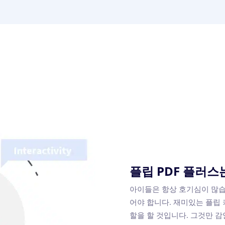
플립 PDF 플러스
아이들은 항상 호기심이 많습
어야 합니다. 재미있는 플립
할을 할 것입니다. 그것만 