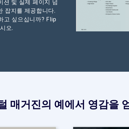
이션 및 실제 페이지 넘
한 잡지를 제공합니다.
고 싶으십니까? Flip
십시오.
털 매거진의 예에서 영감을 