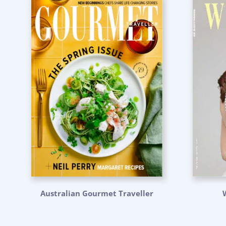
Australian Gourmet Traveller