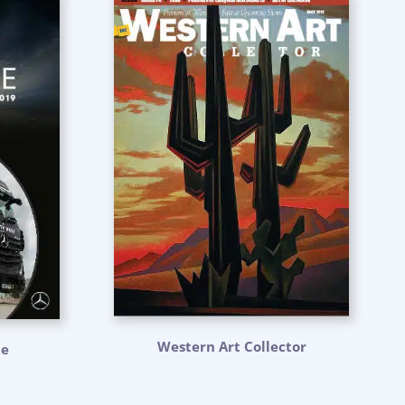
Western Art Collector
ne