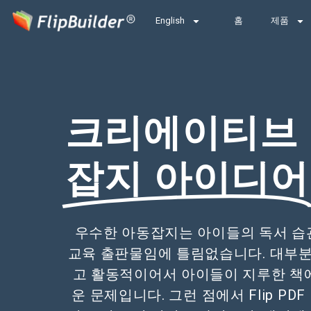
English
홈
제품
크리에이티브 
잡지 아이디어
우수한 아동잡지는 아이들의 독서 습
교육 출판물임에 틀림없습니다. 대부
고 활동적이어서 아이들이 지루한 책
운 문제입니다. 그런 점에서 Flip PDF