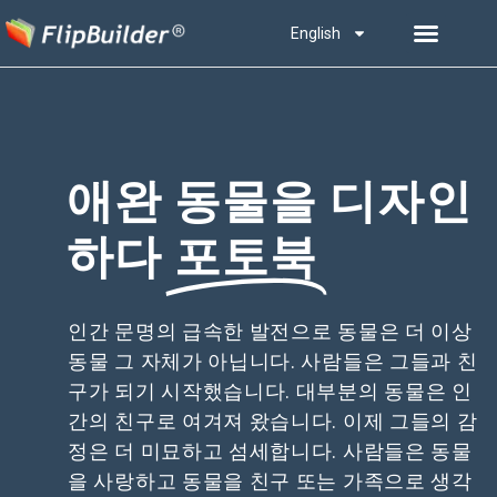
English
애완 동물을 디자인
하다
포토북
인간 문명의 급속한 발전으로 동물은 더 이상
동물 그 자체가 아닙니다. 사람들은 그들과 친
구가 되기 시작했습니다. 대부분의 동물은 인
간의 친구로 여겨져 왔습니다. 이제 그들의 감
정은 더 미묘하고 섬세합니다. 사람들은 동물
을 사랑하고 동물을 친구 또는 가족으로 생각