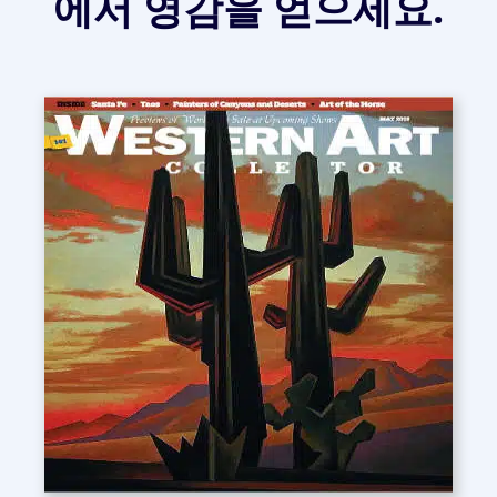
에서 영감을 얻으세요.