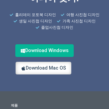
홀리데이 포토북 디자인
여행 사진첩 디자인
생일 사진첩 디자인
가족 사진첩 디자인
졸업사진첩 디자인
Download Windows
Download Mac OS
제품