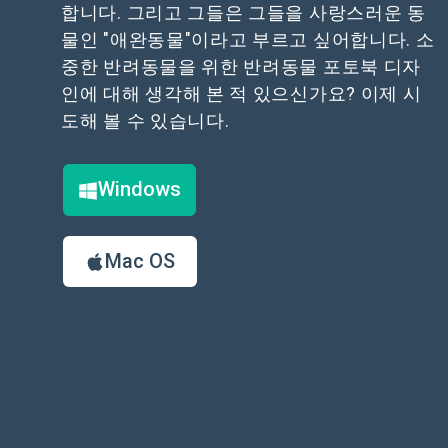
합니다. 그리고 그들은 그들을 사랑스러운 동
물인 "애완동물"이라고 부르고 싶어합니다. 소
중한 반려동물을 위한 반려동물 포토북 디자
인에 대해 생각해 본 적 있으신가요? 이제 시
도해 볼 수 있습니다.
Windows
Mac OS