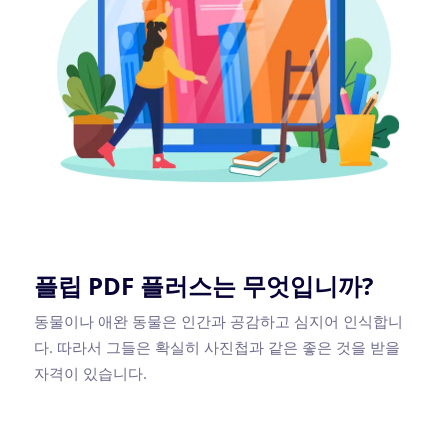
플립 PDF 플러스는 무엇입니까?
동물이나 애완 동물은 인간과 공감하고 심지어 인식합니
다. 따라서 그들은 확실히 사진첩과 같은 좋은 것을 받을
자격이 있습니다.