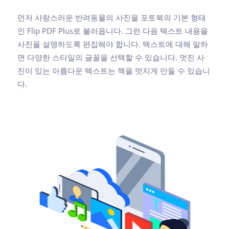
먼저 사랑스러운 반려동물의 사진을 포토북의 기본 형태
인 Flip PDF Plus로 불러옵니다. 그런 다음 텍스트 내용을
사진을 설명하도록 편집해야 합니다. 텍스트에 대해 말하
면 다양한 스타일의 글꼴을 선택할 수 있습니다. 멋진 사
진이 있는 아름다운 텍스트는 책을 멋지게 만들 수 있습니
다.