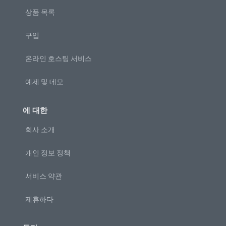
상품 목록
구입
온라인 호스팅 서비스
예제 및 데모
에 대한
회사 소개
개인 정보 정책
서비스 약관
제휴하다