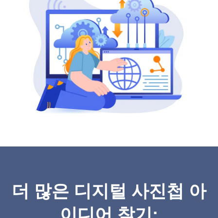
더 많은 디지털 사진첩 아
이디어 찾기: