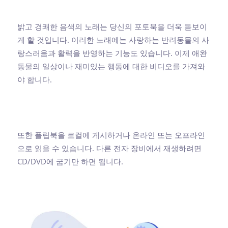
밝고 경쾌한 음색의 노래는 당신의 포토북을 더욱 돋보이
게 할 것입니다. 이러한 노래에는 사랑하는 반려동물의 사
랑스러움과 활력을 반영하는 기능도 있습니다. 이제 애완
동물의 일상이나 재미있는 행동에 대한 비디오를 가져와
야 합니다.
또한 플립북을 로컬에 게시하거나 온라인 또는 오프라인
으로 읽을 수 있습니다. 다른 전자 장비에서 재생하려면
CD/DVD에 굽기만 하면 됩니다.