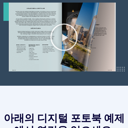
아래의 디지털 포토북 예제