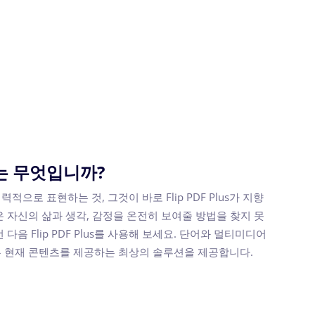
는 무엇입니까?
으로 표현하는 것, 그것이 바로 Flip PDF Plus가 지향
 자신의 삶과 생각, 감정을 온전히 보여줄 방법을 찾지 못
다음 Flip PDF Plus를 사용해 보세요. 단어와 멀티미디어
 현재 콘텐츠를 제공하는 최상의 솔루션을 제공합니다.