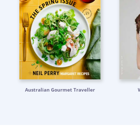
Australian Gourmet Traveller