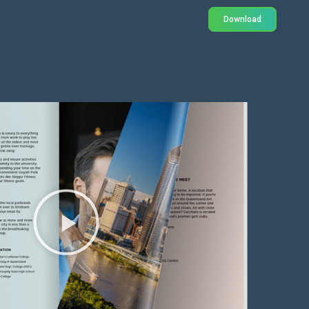
Download