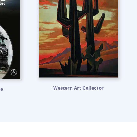
Western Art Collector
ne