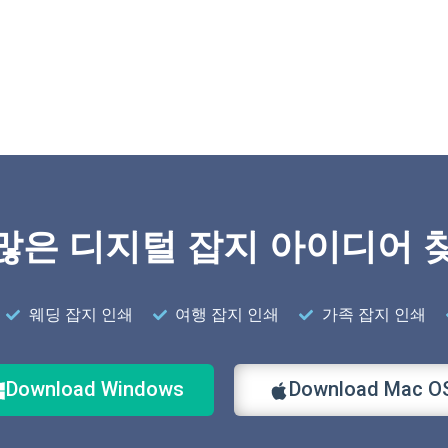
많은 디지털 잡지 아이디어 
웨딩 잡지 인쇄
여행 잡지 인쇄
가족 잡지 인쇄
Download Windows
Download Mac O