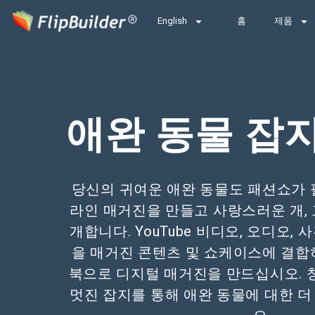
English
홈
제품
애완 동물 잡
당신의 귀여운 애완 동물도 패션쇼가 
라인 매거진을 만들고 사랑스러운 개, 
개합니다. YouTube 비디오, 오디오,
을 매거진 콘텐츠 및 쇼케이스에 결합
북으로 디지털 매거진을 만드십시오.
멋진 잡지를 통해 애완 동물에 대한 더