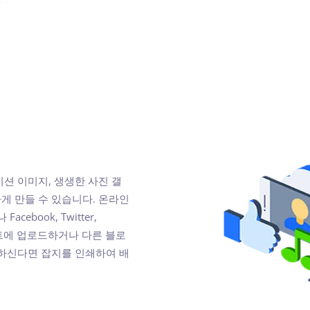
메이션 이미지, 생생한 사진 갤
게 만들 수 있습니다. 온라인
book, Twitter,
사이트에 업로드하거나 다른 블로
원하신다면 잡지를 인쇄하여 배