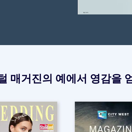
털 매거진의 예에서 영감을 