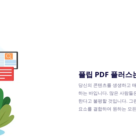
플립 PDF 플러스
당신의 콘텐츠를 생생하고 매력적
하는 바입니다. 많은 사람들은
한다고 불평할 것입니다. 그런 
요소를 결합하여 원하는 모든