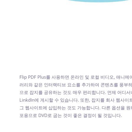
Flip PDF Plus를 사용하면 온라인 및 로컬 비디오, 애니
러리와 같은 인터랙티브 요소를 추가하여 콘텐츠를 풍부하
으로 잡지를 공유하는 것도 매우 편리합니다. 언제 어디서나 Face
LinkdIn에 게시할 수 있습니다. 또한, 잡지를 회사 웹
그 웹사이트에 삽입하는 것도 가능합니다. 다른 옵션을 
포용으로 DVD로 굽는 것이 좋은 결정이 될 것입니다.