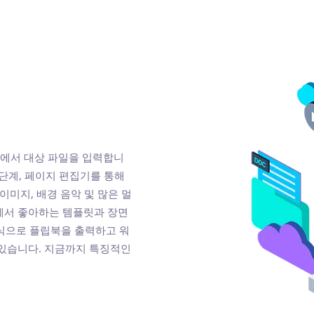
퓨터에서 대상 파일을 입력합니
2단계, 페이지 편집기를 통해
이미지, 배경 음악 및 많은 멀
에서 좋아하는 템플릿과 장면
형식으로 플립북을 출력하고 워
 있습니다. 지금까지 특징적인