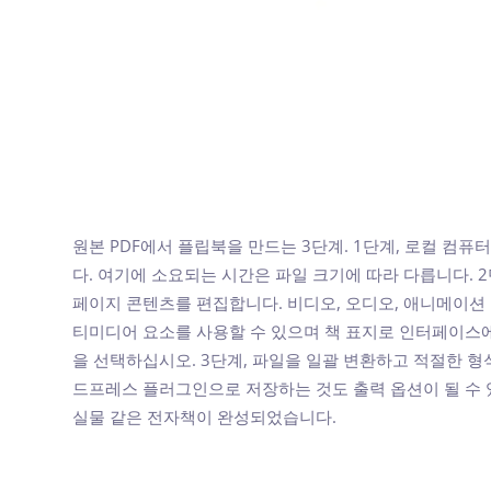
원본 PDF에서 플립북을 만드는 3단계. 1단계, 로컬 컴
다. 여기에 소요되는 시간은 파일 크기에 따라 다릅니다. 
페이지 콘텐츠를 편집합니다. 비디오, 오디오, 애니메이션 
티미디어 요소를 사용할 수 있으며 책 표지로 인터페이스
을 선택하십시오. 3단계, 파일을 일괄 변환하고 적절한 
드프레스 플러그인으로 저장하는 것도 출력 옵션이 될 수
실물 같은 전자책이 완성되었습니다.