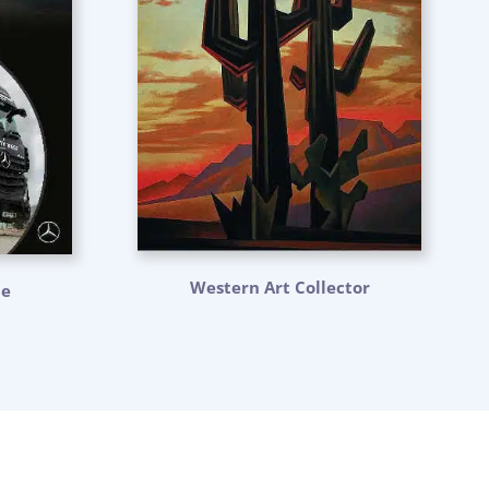
Western Art Collector
ne