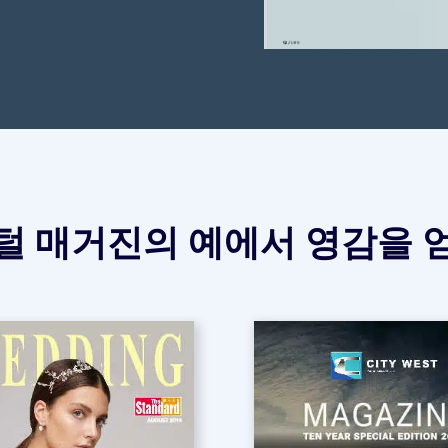
털 매거진의 예에서 영감을 