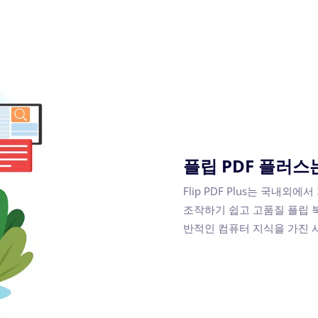
플립 PDF 플러스
Flip PDF Plus는 국내
조작하기 쉽고 고품질 플립 
반적인 컴퓨터 지식을 가진 