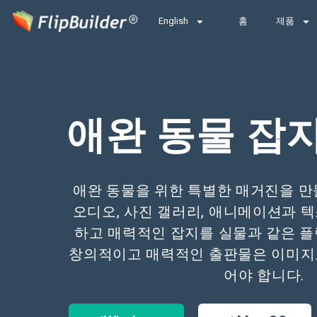
English
홈
제품
애완 동물 잡
애완 동물을 위한 특별한 매거진을 만들고
오디오, 사진 갤러리, 애니메이션과 
하고 매력적인 잡지를 실물과 같은 
창의적이고 매력적인 출판물은 이미지
어야 합니다.