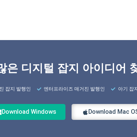
많은 디지털 잡지 아이디어 
진 잡지 발행인
엔터프라이즈 매거진 발행인
아기 잡
Download Windows
Download Mac O