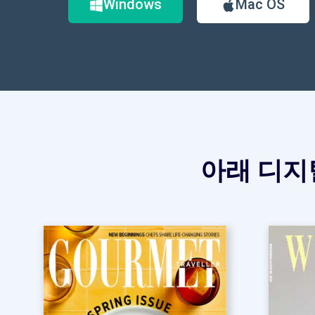
Windows
Mac OS
아래 디지