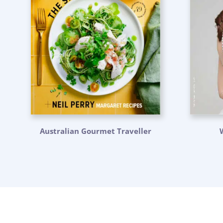
Australian Gourmet Traveller