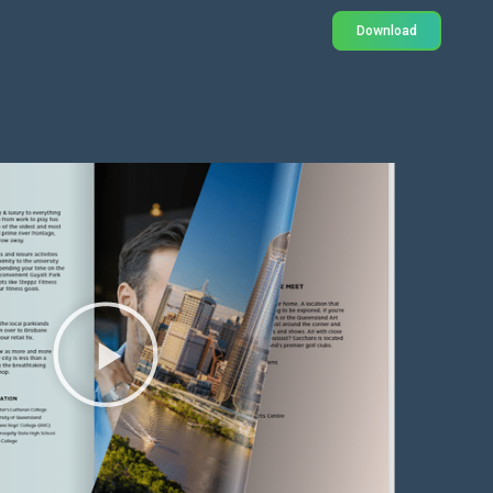
Download