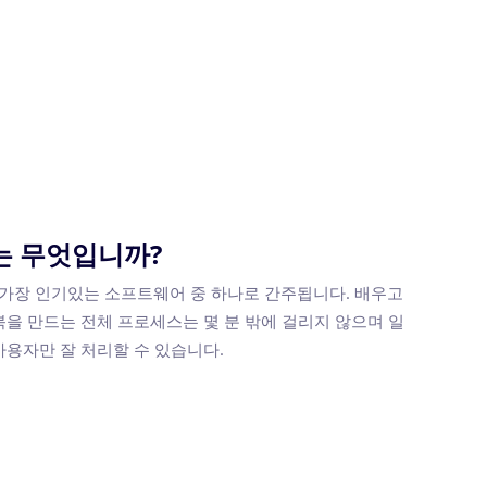
는 무엇입니까?
외에서 가장 인기있는 소프트웨어 중 하나로 간주됩니다. 배우고
북을 만드는 전체 프로세스는 몇 분 밖에 걸리지 않으며 일
사용자만 잘 처리할 수 있습니다.